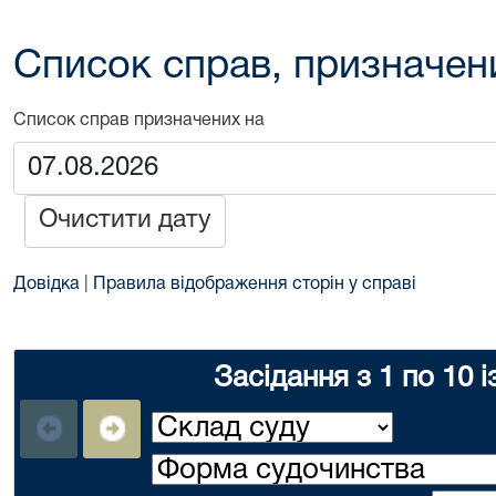
Список справ, призначен
Список справ призначених на
Очистити дату
Довідка
|
Правила відображення сторін у справі
Засідання з 1 по 10 і