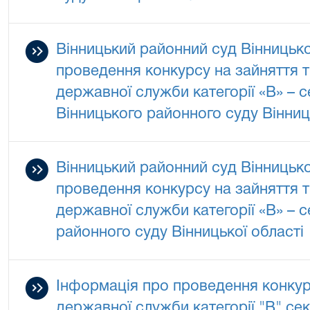
Вінницький районний суд Вінницько
проведення конкурсу на зайняття 
державної служби категорії «В» – 
Вінницького районного суду Вінниц
Вінницький районний суд Вінницько
проведення конкурсу на зайняття 
державної служби категорії «В» – 
районного суду Вінницької області
Інформація про проведення конкур
державної служби категорії "В" се