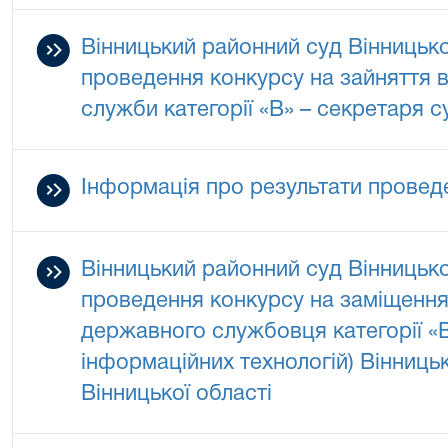
Вінницький районний суд Вінницько
проведення конкурсу на зайняття 
служби категорії «В» – секретаря с
Інформація про результати провед
Вінницький районний суд Вінницько
проведення конкурсу на заміщення
державного службовця категорії «В»
інформаційних технологій) Вінниць
Вінницької області