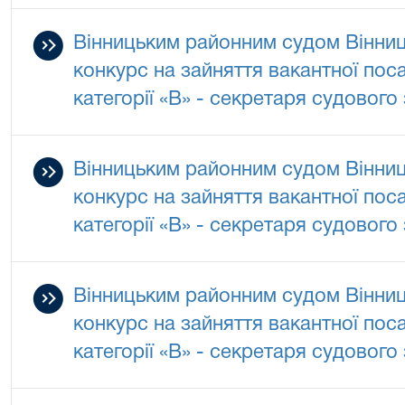
Вінницьким районним судом Вінниц
конкурс на зайняття вакантної по
категорії «В» - секретаря судового
Вінницьким районним судом Вінниц
конкурс на зайняття вакантної по
категорії «В» - секретаря судового
Вінницьким районним судом Вінниц
конкурс на зайняття вакантної по
категорії «В» - секретаря судового