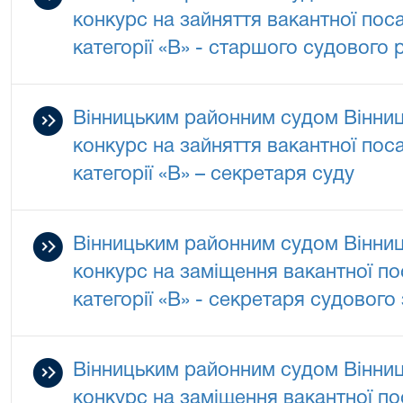
конкурс на зайняття вакантної по
категорії «В» - старшого судового
Вінницьким районним судом Вінниц
конкурс на зайняття вакантної по
категорії «В» – секретаря суду
Вінницьким районним судом Вінниц
конкурс на заміщення вакантної п
категорії «В» - секретаря судового
Вінницьким районним судом Вінниц
конкурс на заміщення вакантної п