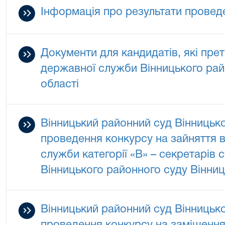
Інформація про результати провед
Документи для кандидатів, які пре
державної служби Вінницького рай
області
Вінницький районний суд Вінницько
проведення конкурсу на зайняття 
служби категорії «В» – секретарів 
Вінницького районного суду Вінницьк
Вінницький районний суд Вінницько