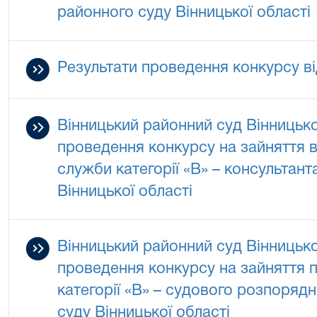
районного суду Вінницької області
Результати проведення конкурсу ві
Вінницький районний суд Вінницько
проведення конкурсу на зайняття 
служби категорії «В» – консультан
Вінницької області
Вінницький районний суд Вінницько
проведення конкурсу на зайняття 
категорії «В» – судового розпоряд
суду Вінницької області