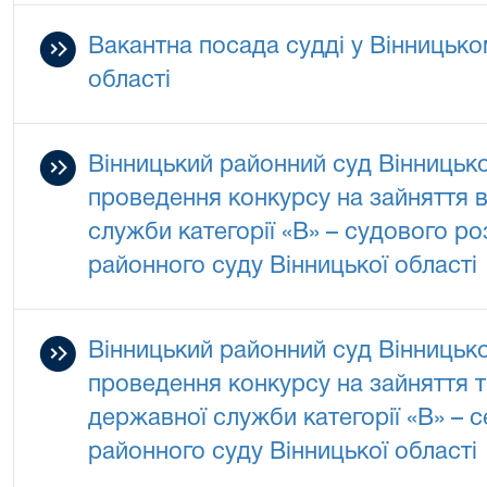
Вакантна посада судді у Вінницько
області
Вінницький районний суд Вінницько
проведення конкурсу на зайняття 
служби категорії «В» – судового р
районного суду Вінницької області
Вінницький районний суд Вінницько
проведення конкурсу на зайняття 
державної служби категорії «В» – 
районного суду Вінницької області