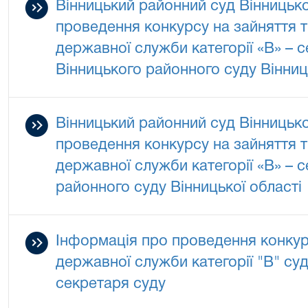
Вінницький районний суд Вінницько
проведення конкурсу на зайняття 
державної служби категорії «В» – 
Вінницького районного суду Вінниц
Вінницький районний суд Вінницько
проведення конкурсу на зайняття 
державної служби категорії «В» – 
районного суду Вінницької області
Інформація про проведення конкур
державної служби категорії "В" су
секретаря суду