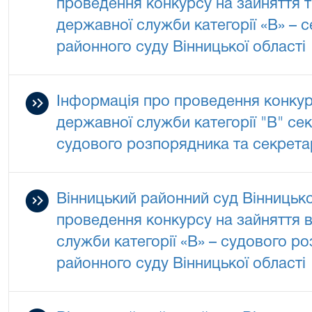
проведення конкурсу на зайняття 
державної служби категорії «В» – 
районного суду Вінницької області
Інформація про проведення конкур
державної служби категорії "В" се
судового розпорядника та секрета
Вінницький районний суд Вінницько
проведення конкурсу на зайняття 
служби категорії «В» – судового р
районного суду Вінницької області