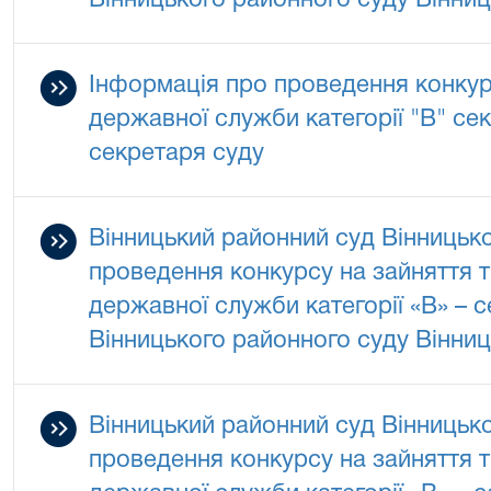
Вінницького районного суду Вінниц
Інформація про проведення конкур
державної служби категорії "В" се
секретаря суду
Вінницький районний суд Вінницько
проведення конкурсу на зайняття 
державної служби категорії «В» – 
Вінницького районного суду Вінниц
Вінницький районний суд Вінницько
проведення конкурсу на зайняття 