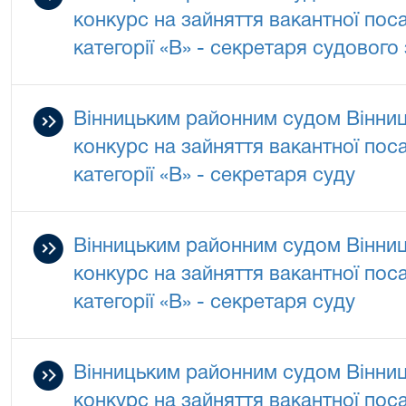
конкурс на зайняття вакантної по
категорії «В» - секретаря судового
Вінницьким районним судом Вінниц
конкурс на зайняття вакантної по
категорії «В» - секретаря суду
Вінницьким районним судом Вінниц
конкурс на зайняття вакантної по
категорії «В» - секретаря суду
Вінницьким районним судом Вінниц
конкурс на зайняття вакантної по