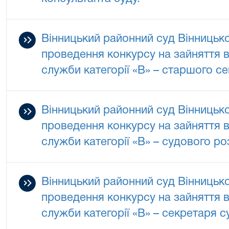
Вінницький районний суд Вінницько
проведення конкурсу на зайняття 
служби категорії «В» – старшого се
Вінницький районний суд Вінницько
проведення конкурсу на зайняття 
служби категорії «В» – судового р
Вінницький районний суд Вінницько
проведення конкурсу на зайняття 
служби категорії «В» – секретаря с