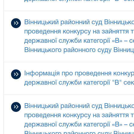
Вінницький районний суд Вінницько
проведення конкурсу на зайняття 
державної служби категорії «В» – 
Вінницького районного суду Вінниц
Інформація про проведення конкур
державної служби категорії "В" се
Вінницький районний суд Вінницько
проведення конкурсу на зайняття 
державної служби категорії «В» – 