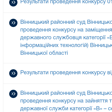
Результати проведення конкурсу 0
Вінницький районний суд Вінницько
проведення конкурсу на заміщення
державного службовця категорії «В»
інформаційних технологій) Вінниць
Вінницької області
Результати проведення конкурсу ві
Вінницький районний суд Вінницько
проведення конкурсу на зайняття 
державної служби категорії «В» – 