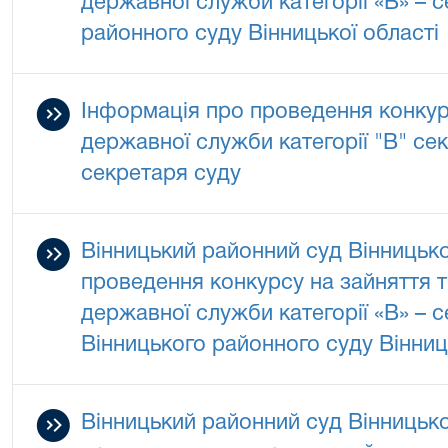
державної служби категорії «В» – 
районного суду Вінницької області
Інформація про проведення конкур
державної служби категорії "В" се
секретаря суду
Вінницький районний суд Вінницько
проведення конкурсу на зайняття 
державної служби категорії «В» – 
Вінницького районного суду Вінниц
Вінницький районний суд Вінницько