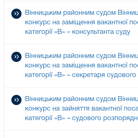
Вінницьким районним судом Вінниц
конкурс на заміщення вакантної п
категорії «В» – консультанта суду
Вінницьким районним судом Вінниц
конкурс на заміщення вакантної п
категорії «В» – секретаря судового
Вінницьким районним судом Вінниц
конкурс на зайняття вакантної по
категорії «В» – судового розпоряд