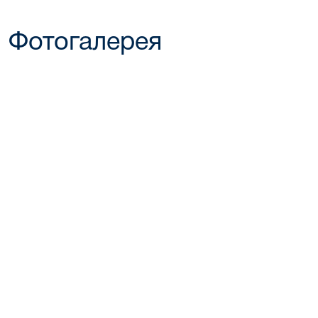
Фотогалерея