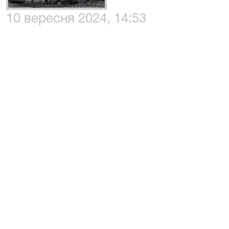
10 вересня 2024, 14:53