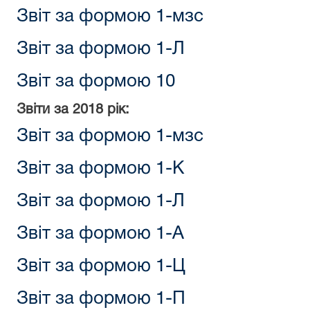
Звіт за формою 1-мзс
Звіт за формою 1-Л
Звіт за формою 10
Звіти за 2018 рік:
Звіт за формою 1-мзс
Звіт за формою 1-К
Звіт за формою 1-Л
Звіт за формою 1-А
Звіт за формою 1-Ц
Звіт за формою 1-П