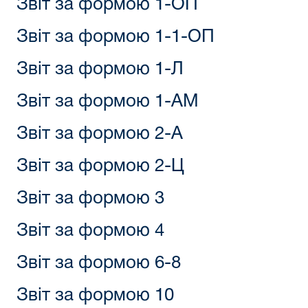
Звіт за формою 1-ОП
Звіт за формою 1-1-ОП
Звіт за формою 1-Л
Звіт за формою 1-АМ
Звіт за формою 2-А
Звіт за формою 2-Ц
Звіт за формою 3
Звіт за формою 4
Звіт за формою 6-8
Звіт за формою 10