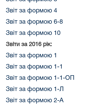
Звіт за формою 4
Звіт за формою 6-8
Звіт за формою 10
Звіти за 2016 рік:
Звіт за формою 1
Звіт за формою 1-1
Звіт за формою 1-1-ОП
Звіт за формою 1-Л
Звіт за формою 2-А