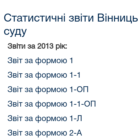
Статистичні звіти Вінниц
суду
Звіти за 2013 рік:
Звіт за формою 1
Звіт за формою 1-1
Звіт за формою 1-ОП
Звіт за формою 1-1-ОП
Звіт за формою 1-Л
Звіт за формою 2-А