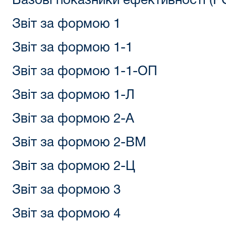
Базові показники ефективності (Р
Звіт за формою 1
Звіт за формою 1-1
Звіт за формою 1-1-ОП
Звіт за формою 1-Л
Звіт за формою 2-А
Звіт за формою 2-ВМ
Звіт за формою 2-Ц
Звіт за формою 3
Звіт за формою 4