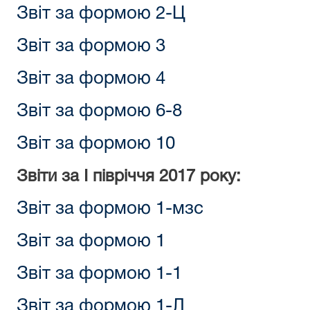
Звіт за формою 2-Ц
Звіт за формою 3
Звіт за формою 4
Звіт за формою 6-8
Звіт за формою 10
Звіти за I півріччя 2017 року:
Звіт за формою 1-мзс
Звіт за формою 1
Звіт за формою 1-1
Звіт за формою 1-Л