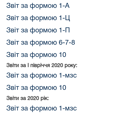
Звіт за формою 1-А
Звіт за формою 1-Ц
Звіт за формою 1-П
Звіт за формою 6-7-8
Звіт за формою 10
Звіти за
I півріччя
2020 року:
Звіт за формою 1-мзс
Звіт за формою 10
Звіти за 2020 рік:
Звіт за формою 1-мзс