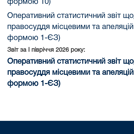
формою 10)
Оперативний статистичний звіт що
правосуддя місцевими та апеляцій
формою 1-ЄЗ)
Звіт за
I півріччя
2026 року:
Оперативний статистичний звіт що
правосуддя місцевими та апеляцій
формою 1-ЄЗ)