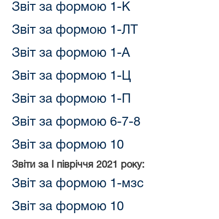
Звіт за формою 1-К
Звіт за формою 1-ЛТ
Звіт за формою 1-А
Звіт за формою 1-Ц
Звіт за формою 1-П
Звіт за формою 6-7-8
Звіт за формою 10
Звіти за
I півріччя
2021 року:
Звіт за формою 1-мзс
Звіт за формою 10