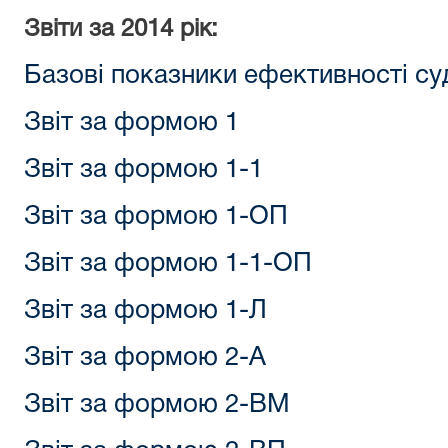
Звіти за 2014 рік:
Базові показники ефективності су
Звіт за формою 1
Звіт за формою 1-1
Звіт за формою 1-ОП
Звіт за формою 1-1-ОП
Звіт за формою 1-Л
Звіт за формою 2-А
Звіт за формою 2-ВМ