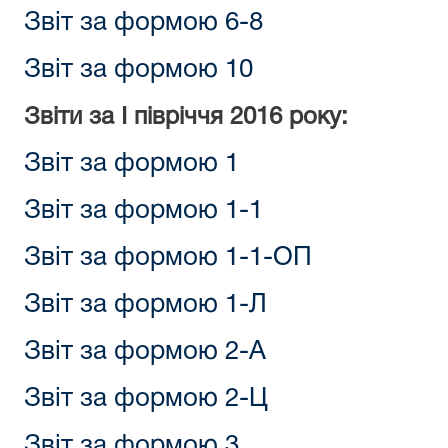
Звіт за формою 6-8
Звіт за формою 10
Звіти за I півріччя 2016 року:
Звіт за формою 1
Звіт за формою 1-1
Звіт за формою 1-1-ОП
Звіт за формою 1-Л
Звіт за формою 2-А
Звіт за формою 2-Ц
Звіт за формою 3