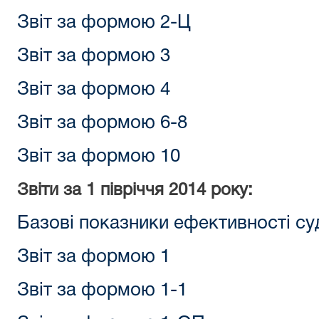
Звіт за формою 2-Ц
Звіт за формою 3
Звіт за формою 4
Звіт за формою 6-8
Звіт за формою 10
Звіти за 1 півріччя 2014 року:
Базові показники ефективності су
Звіт за формою 1
Звіт за формою 1-1