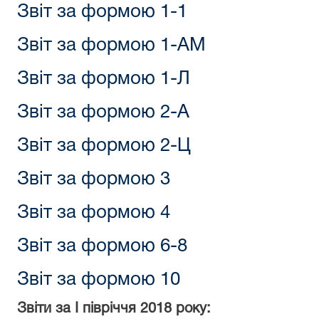
Звіт за формою 1-1
Звіт за формою 1-АМ
Звіт за формою 1-Л
Звіт за формою 2-А
Звіт за формою 2-Ц
Звіт за формою 3
Звіт за формою 4
Звіт за формою 6-8
Звіт за формою 10
Звіти за I півріччя 2018 року: