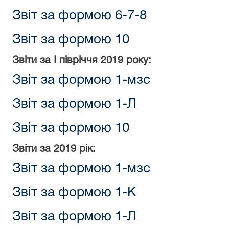
Звіт за формою 6-7-8
Звіт за формою 10
Звіти за
I півріччя
2019 року:
Звіт за формою 1-мзс
Звіт за формою 1-Л
Звіт за формою 10
Звіти за 2019 рік:
Звіт за формою 1-мзс
Звіт за формою 1-К
Звіт за формою 1-Л