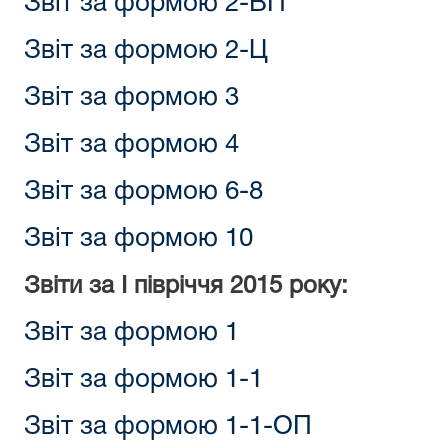
Звіт за формою 2-ВП
Звіт за формою 2-Ц
Звіт за формою 3
Звіт за формою 4
Звіт за формою 6-8
Звіт за формою 10
Звіти за I півріччя 2015 року:
Звіт за формою 1
Звіт за формою 1-1
Звіт за формою 1-1-ОП