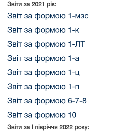
Звіти за 2021 рік:
Звіт за формою 1-мзс
Звіт за формою 1-к
Звіт за формою 1-ЛТ
Звіт за формою 1-а
Звіт за формою 1-ц
Звіт за формою 1-п
Звіт за формою 6-7-8
Звіт за формою 10
Звіти за
I півріччя
2022 року: