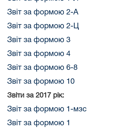
Звіт за формою 2-А
Звіт за формою 2-Ц
Звіт за формою 3
Звіт за формою 4
Звіт за формою 6-8
Звіт за формою 10
Звіти за 2017 рік:
Звіт за формою 1-мзс
Звіт за формою 1