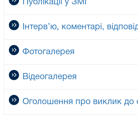
Публікації у ЗМІ
Інтерв’ю, коментарі, відповід
Фотогалерея
Відеогалерея
Оголошення про виклик до 