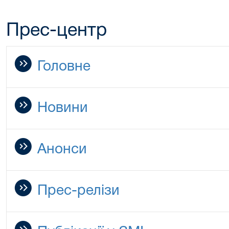
Прес-центр
Головне
Новини
Анонси
Прес-релізи