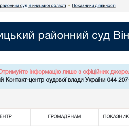
районний суд Вінницької області
Показники діяльності
•
ицький районний суд Він
Отримуйте інформацію лише з офіційних джере
й Контакт-центр судової влади України 044 207
ЕНТР
ГРОМАДЯНАМ
ПОКАЗНИК