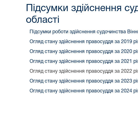
Підсумки здійснення су
області
Підсумки роботи здійснення судочинства Вінни
Огляд стану здійснення правосуддя за 2019 рі
Огляд стану здійснення правосуддя за 2020 рі
Огляд стану здійснення правосуддя за 2021 рі
Огляд стану здійснення правосуддя за 2022 рі
Огляд стану здійснення правосуддя за 2023 рі
Огляд стану здійснення правосуддя за 2024 рі