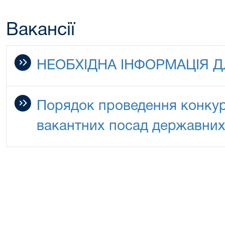
Вакансії
НЕОБХІДНА ІНФОРМАЦІЯ Д
Порядок проведення конкур
вакантних посад державних