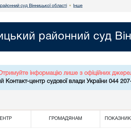
районний суд Вінницької області
Інше
•
ицький районний суд Він
Отримуйте інформацію лише з офіційних джере
й Контакт-центр судової влади України 044 207
ЕНТР
ГРОМАДЯНАМ
ПОКАЗНИК