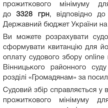
прожиткового мінімуму дл
до
3328 грн
, відповідно д
Державний бюджет України на 
Ви можете розрахувати судо
сформувати квитанцію для йо
оплату судового збору online
Вінницького районного суду
розділі «Громадянам» за поси
Судовий збір справляється у в
прожиткового мінімуму дл