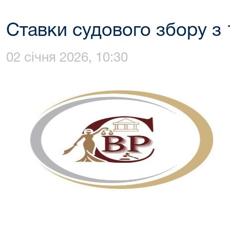
Ставки судового збору з 
02 січня 2026, 10:30