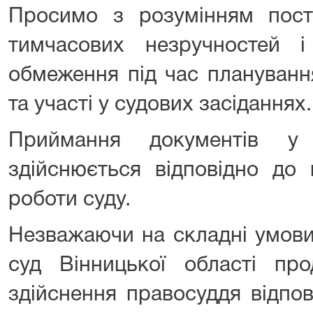
Просимо з розумінням пос
тимчасових незручностей і 
обмеження під час планування
та участі у судових засіданнях.
Приймання документів у 
здійснюється відповідно до 
роботи суду.
Незважаючи на складні умови
суд Вінницької області про
здійснення правосуддя відпо