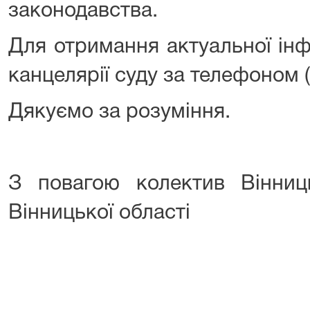
законодавства.
Для отримання актуальної інф
канцелярії суду за телефоном (
Дякуємо за розуміння.
З повагою колектив Вінниц
Вінницької області