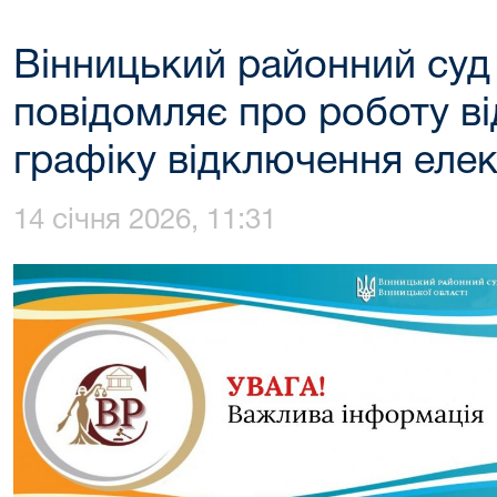
Вінницький районний суд 
повідомляє про роботу ві
графіку відключення елек
14 січня 2026, 11:31