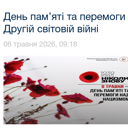
День пам’яті та перемоги
Другій світовій війні
08 травня 2026, 09:18